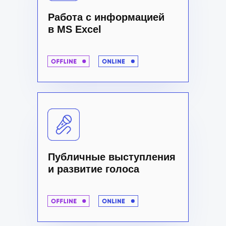
Работа с информацией
в MS Excel
Публичные выступления
и развитие голоса