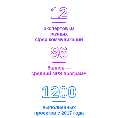
12
экспертов из
разных
сфер коммуникаций
86
баллов —
средний NPS программ
1200
выполненных
проектов с 2017 года