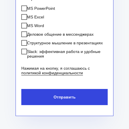
MS PowerPoint
MS Excel
MS Word
Деловое общение в мессенджерах
Структурное мышление в презентациях
Slack: эффективная работа и удобные
решения
Нажимая на кнопку, я соглашаюсь с
политикой конфиденциальности
Отправить