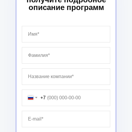
описание программ
+7