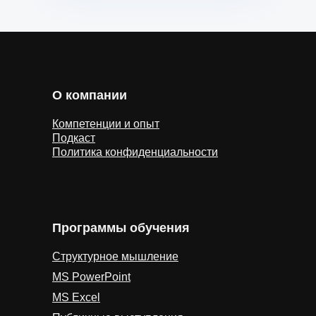
О компании
Компетенции и опыт
Подкаст
Политика конфиденциальности
Программы обучения
Структурное мышление
MS PowerPoint
MS Excel