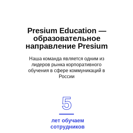
Presium Education —
образовательное
направление Presium
Наша команда является одним из
лидеров рынка корпоративного
обучения в сфере коммуникаций в
России
5
лет обучаем
сотрудников