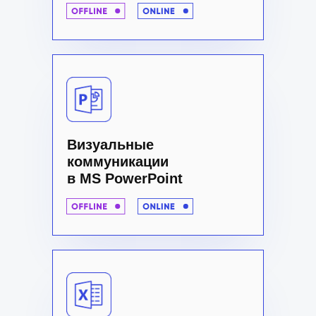
Визуальные
коммуникации
в MS PowerPoint