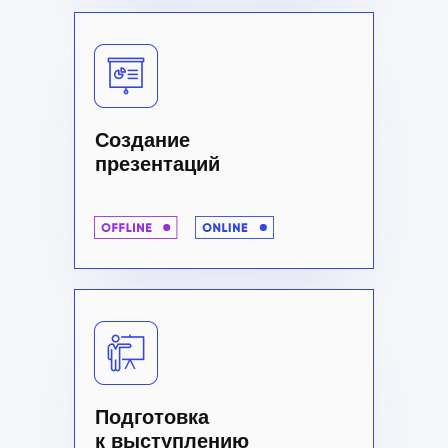
Создание
презентаций
Подготовка
к выступлению