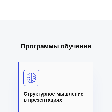
Программы обучения
Структурное мышление
в презентациях