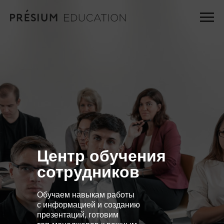
Центр обучения
сотрудников
Обучаем навыкам работы
с информацией и созданию
презентаций, готовим