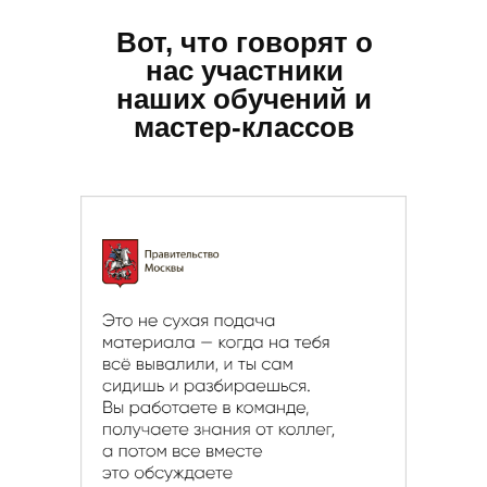
Вот, что говорят о
нас участники
наших обучений и
мастер-классов