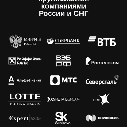
компаниями
России и СНГ