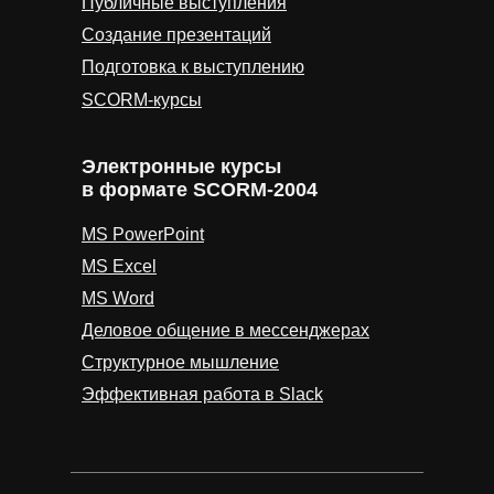
Публичные выступления
Создание презентаций
Подготовка к выступлению
SCORM-курсы
Электронные курсы
в формате SCORM-2004
MS PowerPoint
MS Excel
MS Word
Деловое общение в мессенджерах
Структурное мышление
Эффективная работа в Slack