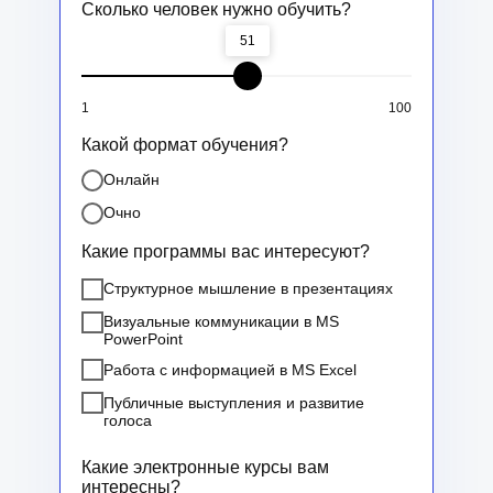
Сколько человек нужно обучить?
51
1
100
Какой формат обучения?
Онлайн
Очно
Какие программы вас интересуют?
Структурное мышление в презентациях
Визуальные коммуникации в MS
PowerPoint
Работа с информацией в MS Excel
Публичные выступления и развитие
голоса
Какие электронные курсы вам
интересны?