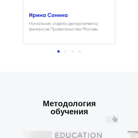
Методология
обучения